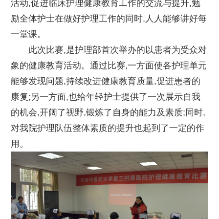
活动,促进临床护理健康教育工作的交流与提升,勉
励全体护士在做好护理工作的同时,人人能够讲好每
一堂课。
此次比赛,是护理部首次举办的以患者为受众对
象的健康教育活动。通过比赛,一方面使各护理单元
能够发现问题,持续改进健康教育质量,促进患者的
康复;另一方面,也给年轻护士提供了一次展示自我
的机会,开阔了视野,锻炼了自身的能力及素质;同时,
对我院护理队伍整体素质的提升也起到了一定的作
用。