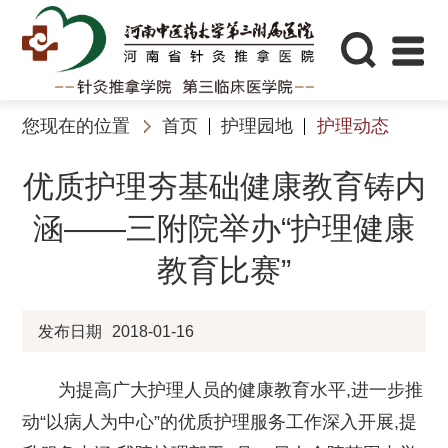
您现在的位置
首页
护理园地
护理动态
优质护理夯基础健康教育铸内
涵——三附院举办“护理健康
教育比赛”
发布日期
2018-01-16
为提高广大护理人员的健康教育水平,进一步推
动“以病人为中心”的优质护理服务工作深入开展,提