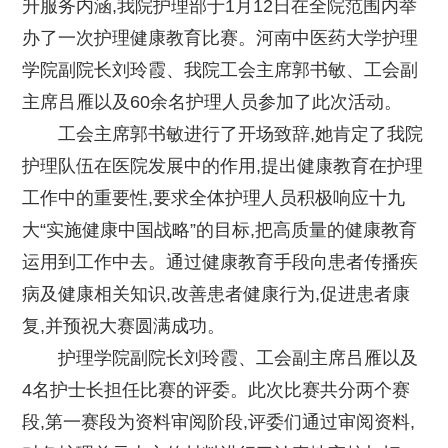
升服务内涵,我院护理部于1月12日在全院范围内举
办了一次护理健康教育比赛。河南中医药大学护理
学院副院长刘玲霞、我院工会主席郭书敏、工会副
主席吕雁以及60余名护理人员参加了此次活动。
工会主席郭书敏进行了开场致辞,她肯定了我院
护理队伍在医院发展中的作用,提出健康教育在护理
工作中的重要性,要求全体护理人员积极响应十九
大“实施健康中国战略”的目标,把高质量的健康教育
运用到工作中去。通过健康教育手段向患者传播疾
病及健康相关知识,改善患者健康行为,促进患者康
复,并预祝大赛圆满成功。
护理学院副院长刘玲霞、工会副主席吕雁以及
4名护士长担任比赛的评委。此次比赛共分两个赛
段,第一赛段为资料审阅阶段,评委们通过审阅资料,