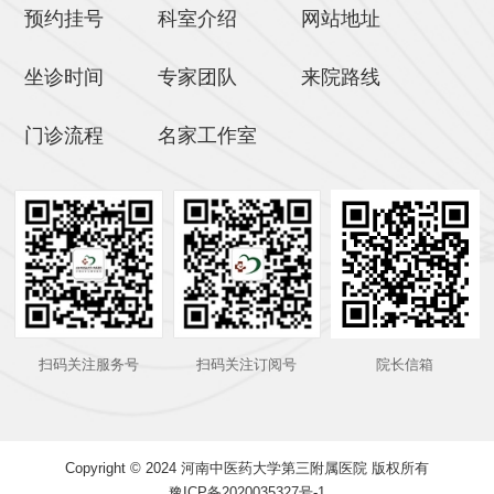
预约挂号
科室介绍
网站地址
坐诊时间
专家团队
来院路线
门诊流程
名家工作室
扫码关注服务号
扫码关注订阅号
院长信箱
Copyright © 2024 河南中医药大学第三附属医院 版权所有
豫ICP备2020035327号-1