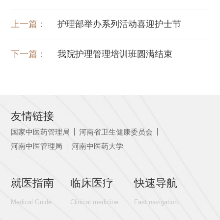
上一篇：
护理部举办系列活动喜迎护士节
下一篇：
我院护理管理培训班圆满结束
友情链接
国家中医药管理局
河南省卫生健康委员会
河南中医管理局
河南中医药大学
就医指南
临床医疗
快速导航
Medical Guide
Clinical medicine
Fast navigation