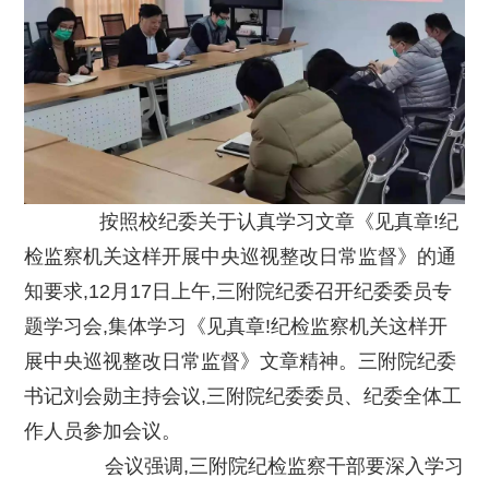
按照校纪委关于认真学习文章《见真章!纪
检监察机关这样开展中央巡视整改日常监督》的通
知要求,12月17日上午,三附院纪委召开纪委委员专
题学习会,集体学习《见真章!纪检监察机关这样开
展中央巡视整改日常监督》文章精神。三附院纪委
书记刘会勋主持会议,三附院纪委委员、纪委全体工
作人员参加会议。
会议强调,三附院纪检监察干部要深入学习