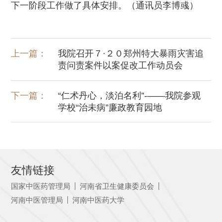
下一阶段工作做了具体安排。
（
通讯员李博彧
）
上一篇：
我院召开７·２０郑州特大暴雨灾害追
责问责案件以案促改工作动员会
下一篇：
“仁术丹心，淡泊名利”-——我院参观
学校“治未病”廉政教育园地
友情链接
国家中医药管理局
河南省卫生健康委员会
河南中医管理局
河南中医药大学