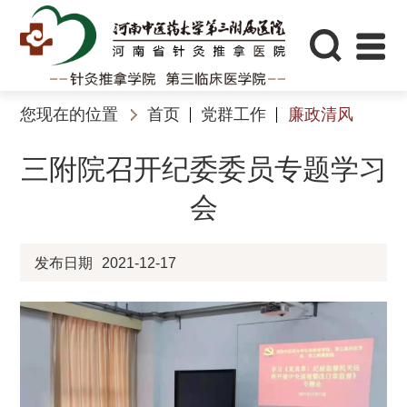
您现在的位置
首页
党群工作
廉政清风
三附院召开纪委委员专题学习
会
发布日期
2021-12-17