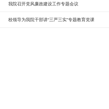
我院召开党风廉政建设工作专题会议
校领导为我院干部讲“三严三实”专题教育党课