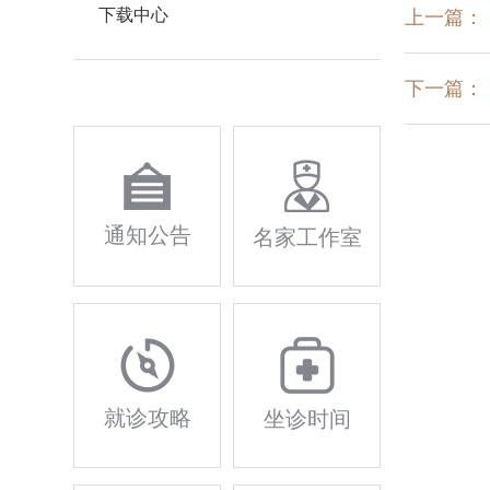
下载中心
上一篇：
下一篇：
通知公告
名家工作室
就诊攻略
坐诊时间