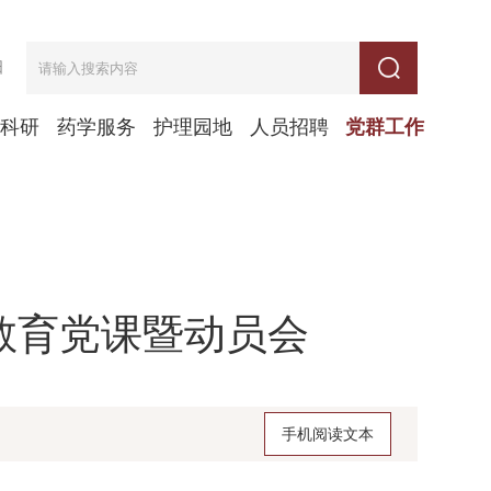
日
学科研
药学服务
护理园地
人员招聘
党群工作
教育党课暨动员会
手机阅读文本