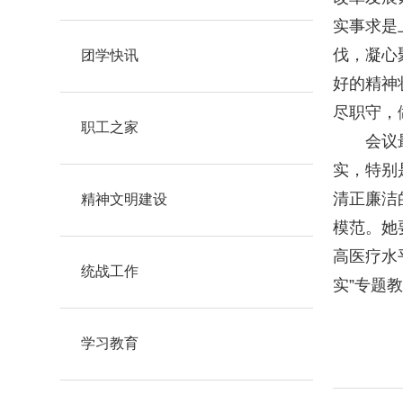
实事求是
伐，凝心
团学快讯
好的精神
尽职守，
职工之家
会议
实，特别
清正廉洁
精神文明建设
模范。她
高医疗水
统战工作
实”专题
学习教育