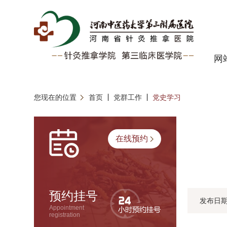
网
您现在的位置
首页
党群工作
党史学习
在线预约
预约挂号
发布日
Appointment
registration