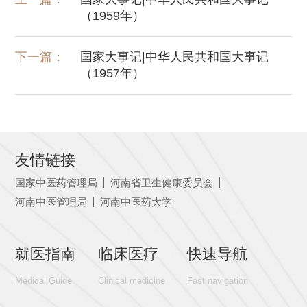
（1959年）
下一篇：
国家大事记|中华人民共和国大事记
（1957年）
友情链接
国家中医药管理局
河南省卫生健康委员会
河南中医管理局
河南中医药大学
就医指南
临床医疗
快速导航
Medical Guide
Clinical medicine
Fast navigation