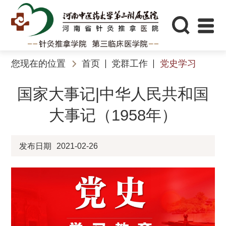
您现在的位置
首页
党群工作
党史学习
国家大事记|中华人民共和国
大事记（1958年）
发布日期
2021-02-26