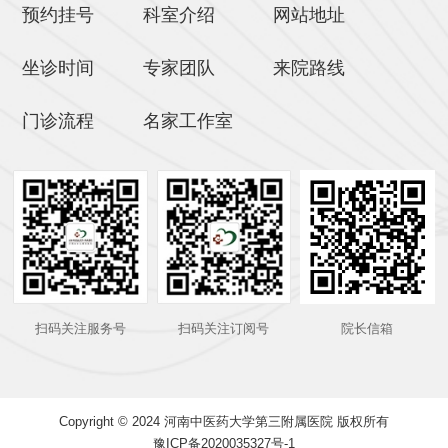
预约挂号
科室介绍
网站地址
坐诊时间
专家团队
来院路线
门诊流程
名家工作室
扫码关注服务号
扫码关注订阅号
院长信箱
Copyright © 2024 河南中医药大学第三附属医院 版权所有
豫ICP备2020035327号-1