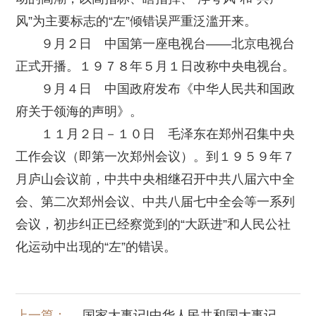
风”为主要标志的“左”倾错误严重泛滥开来。
９月２日 中国第一座电视台——北京电视台
正式开播。１９７８年５月１日改称中央电视台。
９月４日 中国政府发布《中华人民共和国政
府关于领海的声明》。
１１月２日－１０日 毛泽东在郑州召集中央
工作会议（即第一次郑州会议）。到１９５９年７
月庐山会议前，中共中央相继召开中共八届六中全
会、第二次郑州会议、中共八届七中全会等一系列
会议，初步纠正已经察觉到的“大跃进”和人民公社
化运动中出现的“左”的错误。
上一篇：
国家大事记|中华人民共和国大事记