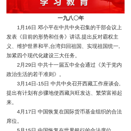
一九八〇年
1月16日 邓小平在中共中央召集的干部会议上
发表《目前的形势和任务》讲话,提出反对霸权主
义、维护世界和平,台湾归回祖国、实现祖国统一,
加紧四个现代化建设三大任务。
2月29日 中共十一届五中全会通过《关于党内
政治生活的若干准则》。
3月14日-15日 中共中央召开西藏工作座谈会,
提出有计划有步骤地使西藏兴旺发达、繁荣富裕起
来。
4月17日 中国恢复在国际货币基金组织的合法
席位。
5月15日 中国恢复在世界银行的合法席位。