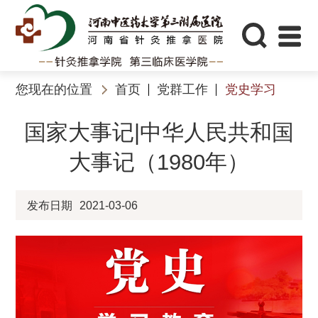
您现在的位置
首页
党群工作
党史学习
国家大事记|中华人民共和国
大事记（1980年）
发布日期
2021-03-06