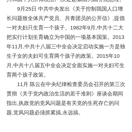
9月25日 中共中央发出《关于控制我国人口增
长问题致全体共产党员、共青团员的公开信》,提倡
一对夫妇只生育一个孩子。1982年9月,中共十二大
把实行计划生育确立为中国的一项基本国策。2013
年11月,中共十八届三中全会决定启动实施一方是独
生子女的夫妇可生育两个孩子的政策。2015年10
月,中共十八届五中全会决定全面实施一对夫妇可生
育两个孩子政策。
11月 陈云在中央纪律检查委员会召开的第三次
贯彻《关于党内政治生活的若干准则》座谈会期间
指出,执政党的党风问题是有关党的生死存亡的问
题,党风问题必须抓紧搞,永远搞。