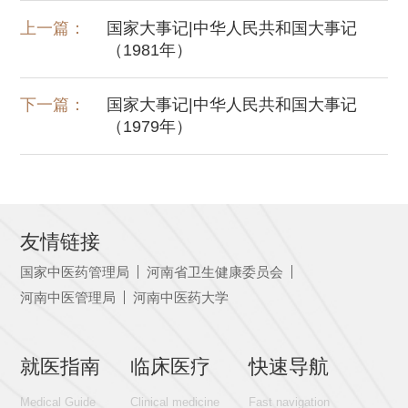
上一篇：
国家大事记|中华人民共和国大事记
（1981年）
下一篇：
国家大事记|中华人民共和国大事记
（1979年）
友情链接
国家中医药管理局
河南省卫生健康委员会
河南中医管理局
河南中医药大学
就医指南
临床医疗
快速导航
Medical Guide
Clinical medicine
Fast navigation