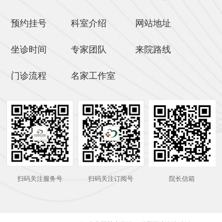
预约挂号
科室介绍
网站地址
坐诊时间
专家团队
来院路线
门诊流程
名家工作室
扫码关注服务号
扫码关注订阅号
院长信箱