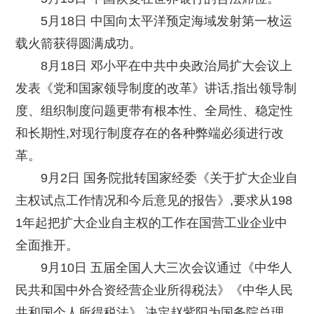
5月18日 中国向太平洋预定海域发射第一枚运
载火箭获得圆满成功。
8月18日 邓小平在中共中央政治局扩大会议上
发表《党和国家领导制度的改革》讲话,指出领导制
度、组织制度问题更带有根本性、全局性、稳定性
和长期性,对现行制度存在的各种弊端必须进行改
革。
9月2日 国务院批转国家经委《关于扩大企业自
主权试点工作情况和今后意见的报告》,要求从198
1年起把扩大企业自主权的工作在国营工业企业中
全面推开。
9月10日 五届全国人大三次会议通过《中华人
民共和国中外合资经营企业所得税法》《中华人民
共和国个人所得税法》,决定赵紫阳为国务院总理。