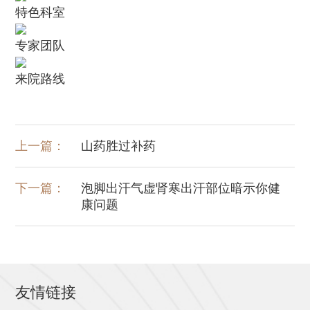
特色科室
专家团队
来院路线
上一篇：
山药胜过补药
下一篇：
泡脚出汗气虚肾寒出汗部位暗示你健
康问题
友情链接