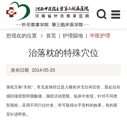
您现在的位置
首页
护理园地
中医护理
治落枕的特殊穴位
发布日期
2014-05-20
落枕又称“失枕”，常见发病经过是入睡前并无任何症状，晨起后却
感到项背部明显酸痛，颈部活动受限。临床中发现，针对不同类
型落枕，采用不同穴位针灸，常可取得出乎意料的效果，有的甚
。
至针进即愈