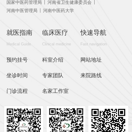
国家中医药管理局
河南省卫生健康委员会
河南中医管理局
河南中医药大学
就医指南
临床医疗
快速导航
Medical Guide
Clinical medicine
Fast navigation
预约挂号
科室介绍
网站地址
坐诊时间
专家团队
来院路线
门诊流程
名家工作室