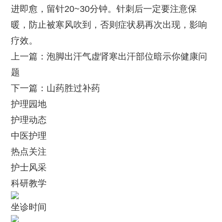
进即愈，留针20~30分钟。针刺后一定要注意保
暖，防止被寒风吹到，否则症状易再次出现，影响
疗效。
上一篇：泡脚出汗气虚肾寒出汗部位暗示你健康问
题
下一篇：山药胜过补药
护理园地
护理动态
中医护理
热点关注
护士风采
科研教学
坐诊时间