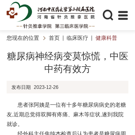
您现在的位置
首页
临床医疗
健康科普
糖尿病神经病变莫惊慌，中医
中药有效方
发布日期
2023-12-26
患者张阿姨是一位有十多年糖尿病病史的老糖
友,近期总觉得双脚有疼痛、麻木等症状,遂到我院
就诊。
经外科主任焦纯杰检查后认为患者是糖尿病周