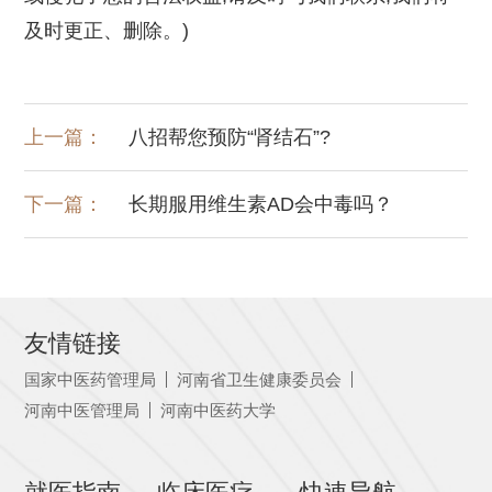
及时更正、删除。)
上一篇：
八招帮您预防“肾结石”?
下一篇：
长期服用维生素AD会中毒吗？
友情链接
国家中医药管理局
河南省卫生健康委员会
河南中医管理局
河南中医药大学