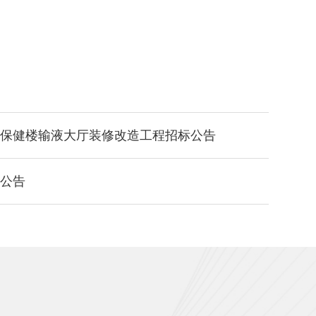
保健楼输液大厅装修改造工程招标公告
公告