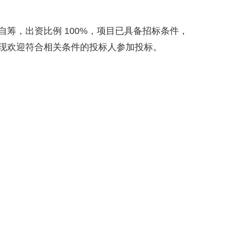
筹，出资比例 100%，项目已具备招标条件，
现欢迎符合相关条件的投标人参加投标。