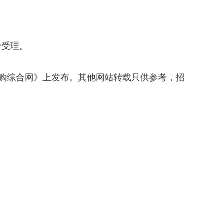
予受理。
购综合网》上发布。其他网站转载只供参考，招