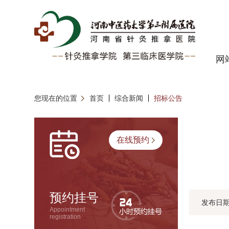
网
您现在的位置
首页
综合新闻
招标公告
在线预约
预约挂号
发布日
Appointment
registration