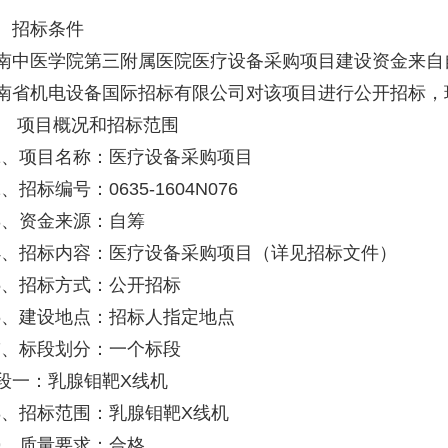
招标条件
中医学院第三附属医院医疗设备采购项目建设资金来自自
南省机电设备国际招标有限公司对该项目进行公开招标，
 项目概况和招标范围
1、项目名称：医疗设备采购项目
、招标编号：0635-1604N076
3、资金来源：自筹
4、招标内容：医疗设备采购项目（详见招标文件）
5、招标方式：公开招标
6、建设地点：招标人指定地点
7、标段划分：一个标段
一：乳腺钼靶X线机
8、招标范围：乳腺钼靶X线机
9、质量要求：合格