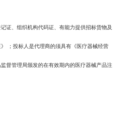
登记证、组织机构代码证、有能力提供招标货物及
》 ；投标人是代理商的须具有《医疗器械经营
品监督管理局颁发的在有效期内的医疗器械产品注