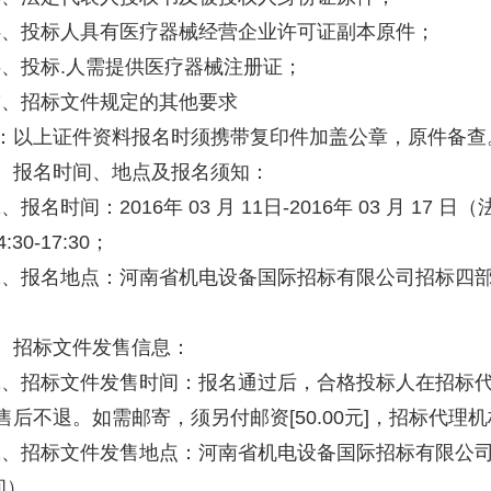
5、投标人具有医疗器械经营企业许可证副本原件；
6、投标.人需提供医疗器械注册证；
7、招标文件规定的其他要求
以上证件资料报名时须携带复印件加盖公章，原件备查
报名时间、地点及报名须知：
、报名时间：2016年 03 月 11日-2016年 03 月 17
30-17:30；
2、报名地点：河南省机电设备国际招标有限公司招标四部（
招标文件发售信息：
1、招标文件发售时间：报名通过后，合格投标人在招标代
售后不退。如需邮寄，须另付邮资[50.00元]，招标代
2、招标文件发售地点：河南省机电设备国际招标有限公司招
间）