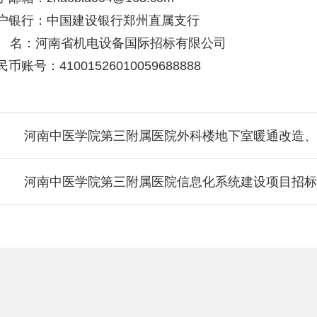
银行：中国建设银行郑州直属支行
名：河南省机电设备国际招标有限公司
账号：41001526010059688888
河南中医学院第三附属医院外科楼地下室暖通改造、
河南中医学院第三附属医院信息化系统建设项目招标